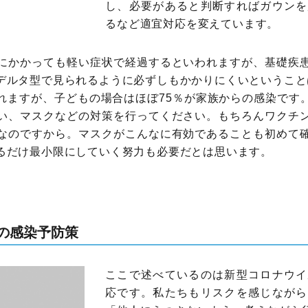
し、必要があると判断すればガウンを
るなど適宜対応を変えています。
にかかっても軽い症状で経過するといわれますが、基礎疾
デルタ型で見られるように必ずしもかかりにくいということ
れますが、子どもの場合はほぼ75％が家族からの感染です
い、マスクなどの対策を行ってください。もちろんワクチ
なのですから。マスクがこんなに有効であることも初めて
るだけ最小限にしていく努力も必要だとは思います。
の感染予防策
ここで述べているのは新型コロナウイ
応です。私たちもリスクを感じながら