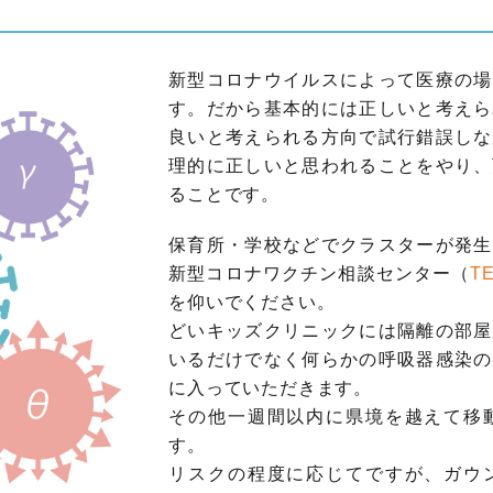
新型コロナウイルスによって医療の場
す。だから基本的には正しいと考えら
良いと考えられる方向で試行錯誤しな
理的に正しいと思われることをやり、
ることです。
保育所・学校などでクラスターが発生
新型コロナワクチン相談センター（
TE
を仰いでください。
どいキッズクリニックには隔離の部屋
いるだけでなく何らかの呼吸器感染の
に入っていただきます。
その他一週間以内に県境を越えて移
す。
リスクの程度に応じてですが、ガウ