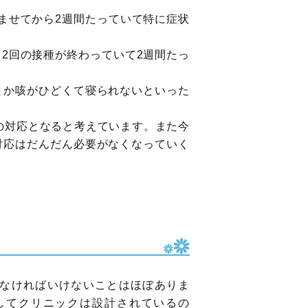
ませてから2週間たっていて特に症状
2回の接種が終わっていて2週間たっ
とか咳がひどくて寝られないといった
別の対応となると考えています。また今
対応はだんだん必要がなくなっていく
なければいけないことはほぼありま
してクリニックは設計されているの