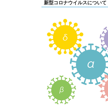
新型コロナウイルスについて