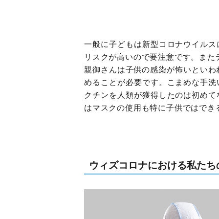
一般に子どもは新型コロナウイルス
リスクが高いので要注意です。また
親御さんは子供の感染が怖いといわ
めることが必要です。こまめな手洗
クチンを人類が獲得したのは初めて
はマスクの使用も特に子供ではでき
ウィズコロナにおける私たち