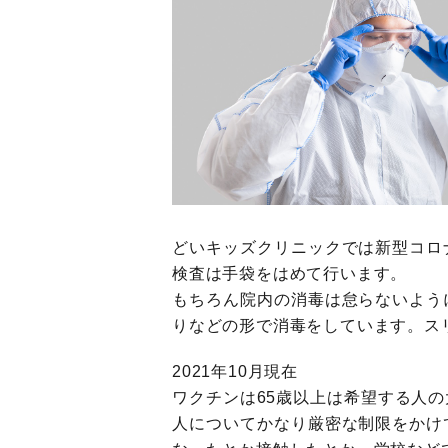
どいキッズクリニックでは新型コロ
検査は手袋をはめて行います。
もちろん院内の消毒は怠らないよう
りなどの形で消毒をしています。ス
2021年10月現在
ワクチンは65歳以上は希望する人
人についてかなり厳密な制限をかけ