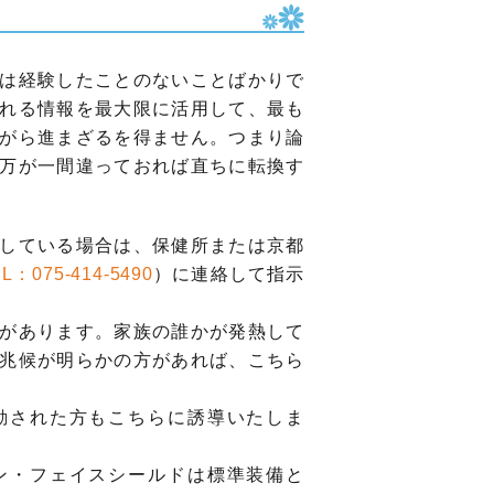
は経験したことのないことばかりで
れる情報を最大限に活用して、最も
がら進まざるを得ません。つまり論
万が一間違っておれば直ちに転換す
している場合は、保健所または京都
L：075-414-5490
）に連絡して指示
があります。家族の誰かが発熱して
兆候が明らかの方があれば、こちら
動された方もこちらに誘導いたしま
ン・フェイスシールドは標準装備と