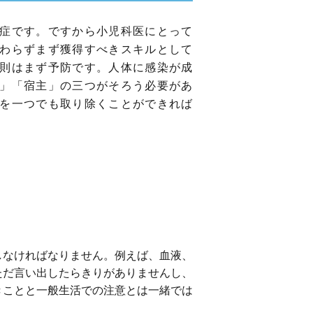
症です。ですから小児科医にとって
わらずまず獲得すべきスキルとして
則はまず予防です。人体に感染が成
」「宿主」の三つがそろう必要があ
を一つでも取り除くことができれば
しなければなりません。例えば、血液、
ただ言い出したらきりがありませんし、
きことと一般生活での注意とは一緒では