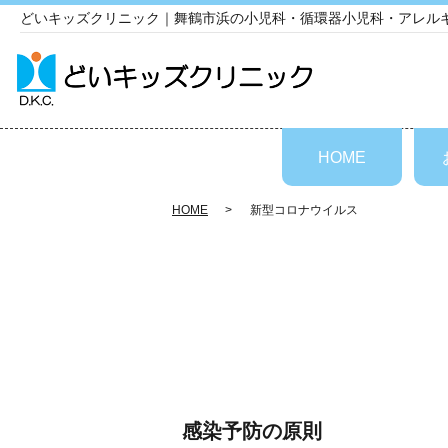
どいキッズクリニック｜舞鶴市浜の小児科・循環器小児科・アレル
HOME
HOME
新型コロナウイルス
感染予防の原則