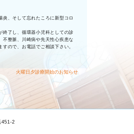
腸炎、そして忘れたころに新型コロ
が終了し、循環器小児科としての診
、不整脈、川崎病や先天性心疾患な
ますので、お電話でご相談下さい。
火曜日夕診療開始のお知らせ
451-2