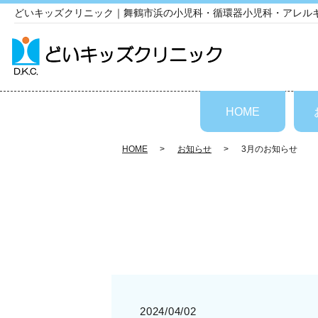
どいキッズクリニック｜舞鶴市浜の小児科・循環器小児科・アレル
HOME
HOME
お知らせ
3月のお知らせ
2024/04/02