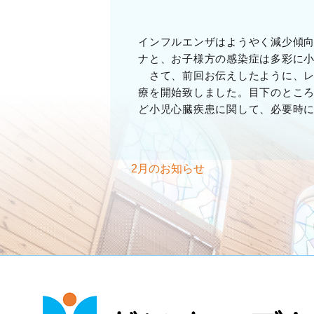
インフルエンザはようやく減少傾
ナと、お子様方の感染症は多彩に
さて、前回お伝えしたように、レ
療を開始致しました。目下のとこ
ど小児心臓疾患に関して、必要時
2月のお知らせ