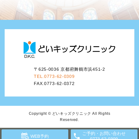
〒625-0036 京都府舞鶴市浜451-2
TEL.0773-62-0309
FAX.0773-62-0372
Copyright © どいキッズクリニック All Rights
Reserved.
ご予約・お問い合わせ
WEB予約
0773-62-0309