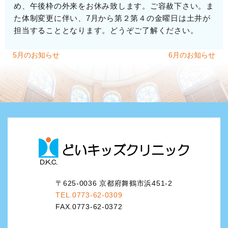
め、午後枠の外来をお休み致します。ご容赦下さい。ま
た体制変更に伴い、7月から第２第４の金曜日は土井が
担当することとなります。どうぞご了解ください。
5月のお知らせ
6月のお知らせ
〒625-0036 京都府舞鶴市浜451-2
TEL.0773-62-0309
FAX.0773-62-0372