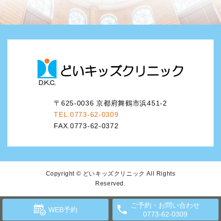
〒625-0036 京都府舞鶴市浜451-2
TEL.0773-62-0309
FAX.0773-62-0372
Copyright © どいキッズクリニック All Rights
Reserved.
ご予約・お問い合わせ
WEB予約
0773-62-0309