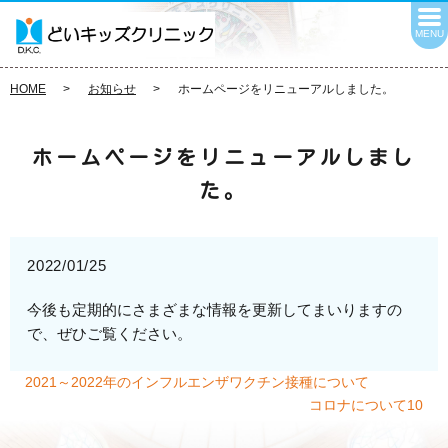
MENU
HOME
お知らせ
ホームページをリニューアルしました。
ホームページをリニューアルしまし
た。
2022/01/25
今後も定期的にさまざまな情報を更新してまいりますの
で、ぜひご覧ください。
2021～2022年のインフルエンザワクチン接種について
コロナについて10