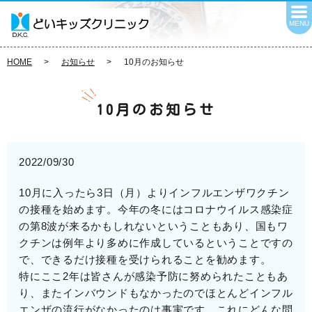
MENU
HOME
お知らせ
10月のお知らせ
10月のお知らせ
2022/09/30
10月に入ったら3日（月）よりインフルエンザワクチン
の接種を始めます。今年の冬にはコロナウイルス感染症
の第8波が来るかもしれないということもあり、国もワ
クチンは例年より多めに作成しているということですの
で、できるだけ接種を受けられることを勧めます。
特にここ2年は皆さんが感染予防に努められたこともあ
り、またインバウンドもなかったのでほとんどインフル
エンザの流行がなかったのは事実です。これにどんな問