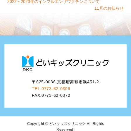
2022～2023年のインフルエンザワクチンについて
11月のお知らせ
〒625-0036 京都府舞鶴市浜451-2
TEL.0773-62-0309
FAX.0773-62-0372
Copyright © どいキッズクリニック All Rights
Reserved.