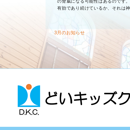
の脅威になる可能性はあるのです
有効であり続けているか、それは
3月のお知らせ