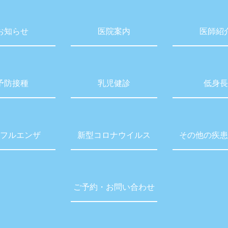
お知らせ
医院案内
医師紹
予防接種
乳児健診
低身長
フルエンザ
新型コロナウイルス
その他の疾患
ご予約・お問い合わせ